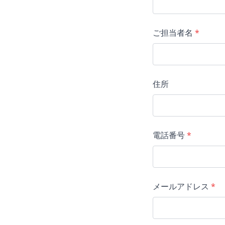
ご担当者名
*
住所
電話番号
*
メールアドレス
*