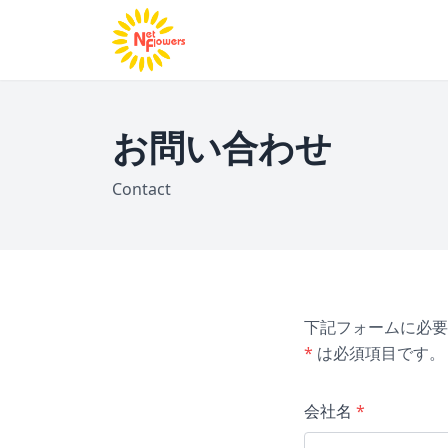
お問い合わせ
Contact
下記フォームに必要
*
は必須項目です。
会社名
*