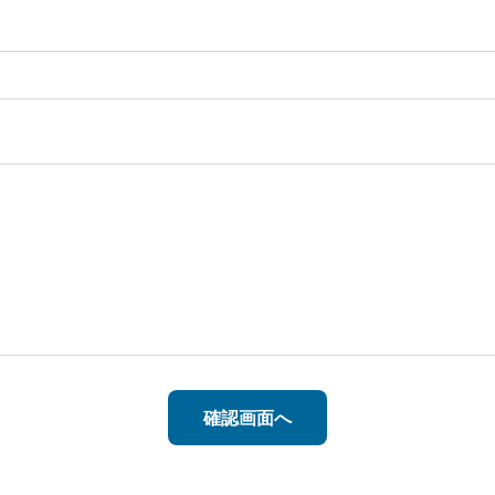
確認画面へ