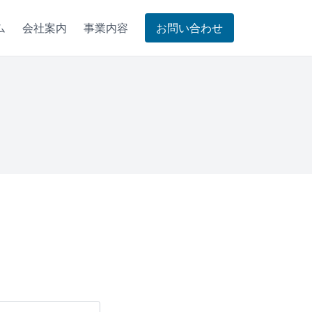
ム
会社案内
事業内容
お問い合わせ