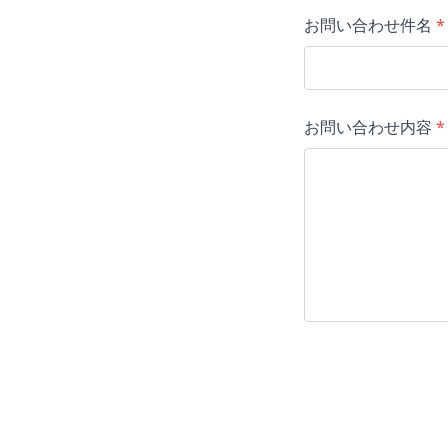
お問い合わせ件名
*
お問い合わせ内容
*