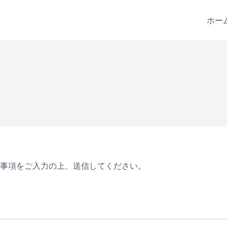
ホー
事項をご入力の上、送信してください。